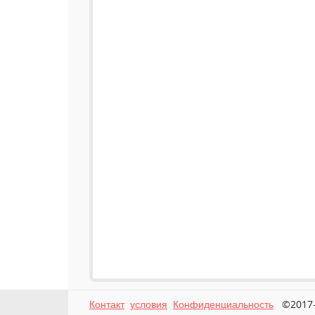
Контакт
условия
Конфиденциальность
©2017-