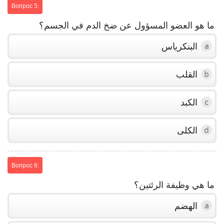
Вопрос 5:
ما هو العضو المسؤول عن ضخ الدم في الجسم؟
البنكرياس
a
القلب
b
الكبد
c
الكلى
d
Вопрос 6:
ما هي وظيفة الرئتين؟
الهضم
a