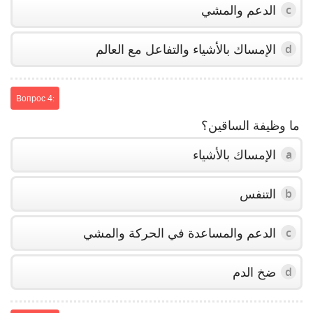
الدعم والمشي
c
الإمساك بالأشياء والتفاعل مع العالم
d
Вопрос 4:
ما وظيفة الساقين؟
الإمساك بالأشياء
a
التنفس
b
الدعم والمساعدة في الحركة والمشي
c
ضخ الدم
d