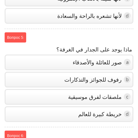
لأنها تشعره بالراحة والسعادة
d
Вопрос 5:
ماذا يوجد على الجدار في الغرفة؟
صور للعائلة والأصدقاء
a
رفوف للجوائز والتذكارات
b
ملصقات لفرق موسيقية
c
خريطة كبيرة للعالم
d
Вопрос 6: