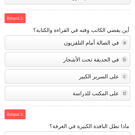
Вопрос 2:
أين يقضي الكاتب وقته في القراءة والكتابة؟
في الصالة أمام التلفزيون
a
في الحديقة تحت الأشجار
b
على السرير الكبير
c
على المكتب للدراسة
d
Вопрос 3:
ماذا تطل النافذة الكبيرة في الغرفة؟