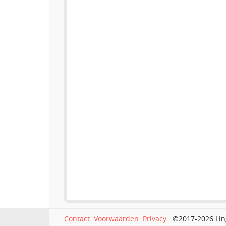
Contact
Voorwaarden
Privacy
©2017-2026 Lin