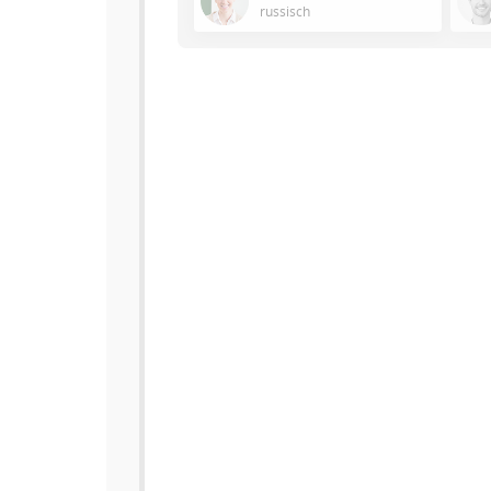
russisch