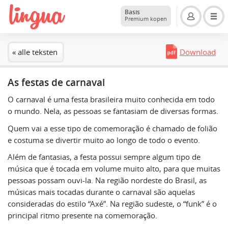
Basis
Premium kopen
« alle teksten
Download
As festas de carnaval
O carnaval é uma festa brasileira muito conhecida em todo
o mundo. Nela, as pessoas se fantasiam de diversas formas.
Quem vai a esse tipo de comemoração é chamado de folião
e costuma se divertir muito ao longo de todo o evento.
Além de fantasias, a festa possui sempre algum tipo de
música que é tocada em volume muito alto, para que muitas
pessoas possam ouvi-la. Na região nordeste do Brasil, as
músicas mais tocadas durante o carnaval são aquelas
consideradas do estilo “Axé”. Na região sudeste, o “funk” é o
principal ritmo presente na comemoração.