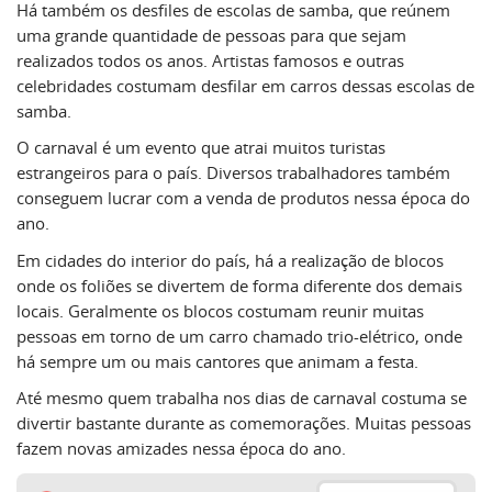
Há também os desfiles de escolas de samba, que reúnem
uma grande quantidade de pessoas para que sejam
realizados todos os anos. Artistas famosos e outras
celebridades costumam desfilar em carros dessas escolas de
samba.
O carnaval é um evento que atrai muitos turistas
estrangeiros para o país. Diversos trabalhadores também
conseguem lucrar com a venda de produtos nessa época do
ano.
Em cidades do interior do país, há a realização de blocos
onde os foliões se divertem de forma diferente dos demais
locais. Geralmente os blocos costumam reunir muitas
pessoas em torno de um carro chamado trio-elétrico, onde
há sempre um ou mais cantores que animam a festa.
Até mesmo quem trabalha nos dias de carnaval costuma se
divertir bastante durante as comemorações. Muitas pessoas
fazem novas amizades nessa época do ano.