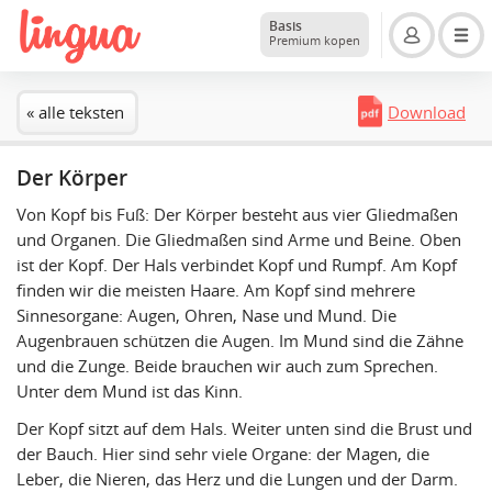
Basis
Premium kopen
« alle teksten
Download
Der Körper
Von Kopf bis Fuß: Der Körper besteht aus vier Gliedmaßen
und Organen. Die Gliedmaßen sind Arme und Beine. Oben
ist der Kopf. Der Hals verbindet Kopf und Rumpf. Am Kopf
finden wir die meisten Haare. Am Kopf sind mehrere
Sinnesorgane: Augen, Ohren, Nase und Mund. Die
Augenbrauen schützen die Augen. Im Mund sind die Zähne
und die Zunge. Beide brauchen wir auch zum Sprechen.
Unter dem Mund ist das Kinn.
Der Kopf sitzt auf dem Hals. Weiter unten sind die Brust und
der Bauch. Hier sind sehr viele Organe: der Magen, die
Leber, die Nieren, das Herz und die Lungen und der Darm.