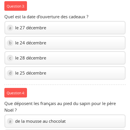
Question 3:
Quel est la date d'ouverture des cadeaux ?
le 27 décembre
a
le 24 décembre
b
le 28 décembre
c
le 25 décembre
d
Question 4:
Que déposent les français au pied du sapin pour le père
Noël ?
de la mousse au chocolat
a