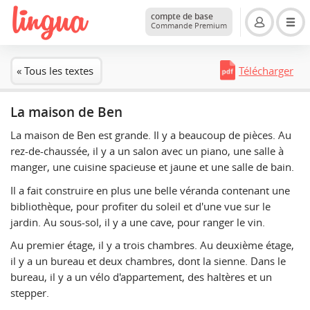
compte de base
Commande Premium
« Tous les textes
Télécharger
La maison de Ben
La maison de Ben est grande. Il y a beaucoup de pièces. Au
rez-de-chaussée, il y a un salon avec un piano, une salle à
manger, une cuisine spacieuse et jaune et une salle de bain.
Il a fait construire en plus une belle véranda contenant une
bibliothèque, pour profiter du soleil et d'une vue sur le
jardin. Au sous-sol, il y a une cave, pour ranger le vin.
Au premier étage, il y a trois chambres. Au deuxième étage,
il y a un bureau et deux chambres, dont la sienne. Dans le
bureau, il y a un vélo d'appartement, des haltères et un
stepper.