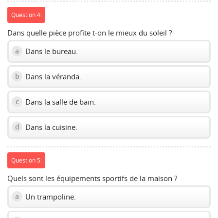
Question 4:
Dans quelle pièce profite t-on le mieux du soleil ?
Dans le bureau.
a
Dans la véranda.
b
Dans la salle de bain.
c
Dans la cuisine.
d
Question 5:
Quels sont les équipements sportifs de la maison ?
Un trampoline.
a