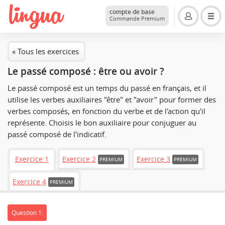
compte de base
Commande Premium
« Tous les exercices
Le passé composé : être ou avoir ?
Le passé composé est un temps du passé en français, et il
utilise les verbes auxiliaires "être" et "avoir" pour former des
verbes composés, en fonction du verbe et de l'action qu'il
représente. Choisis le bon auxiliaire pour conjuguer au
passé composé de l'indicatif.
Exercice 1
Exercice 2
Exercice 3
PREMIUM
PREMIUM
Exercice 4
PREMIUM
Question 1: