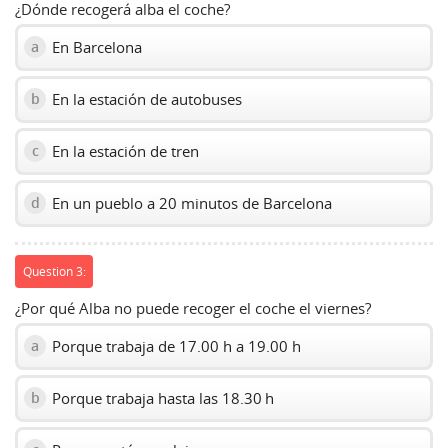
¿Dónde recogerá alba el coche?
En Barcelona
a
En la estación de autobuses
b
En la estación de tren
c
En un pueblo a 20 minutos de Barcelona
d
Question 3:
¿Por qué Alba no puede recoger el coche el viernes?
Porque trabaja de 17.00 h a 19.00 h
a
Porque trabaja hasta las 18.30 h
b