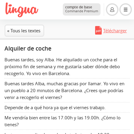
compte de base
Commande Premium
« Tous les textes
Télécharger
Alquiler de coche
Buenas tardes, soy Alba. He alquilado un coche para el
próximo fin de semana y me gustaría saber dónde debo
recogerlo. Yo vivo en Barcelona.
Buenas tardes Alba, muchas gracias por llamar. Yo vivo en
un pueblo a 20 minutos de Barcelona. ¿Crees que podrías
venir a recogerlo el viernes?
Depende de a qué hora ya que el viernes trabajo.
Me vendría bien entre las 17.00h y las 19.00h. ¿Cómo lo
tienes?