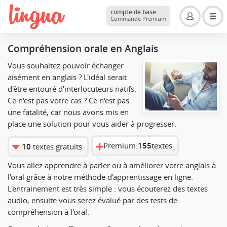
compte de base
Commande Premium
Compréhension orale en Anglais
Vous souhaitez pouvoir échanger
aisément en anglais ? L'idéal serait
d'être entouré d'interlocuteurs natifs.
Ce n'est pas votre cas ? Ce n'est pas
une fatalité, car nous avons mis en
place une solution pour vous aider à progresser.
Premium:
155
textes
10
textes gratuits
Vous allez apprendre à parler ou à améliorer votre anglais à
l'oral grâce à notre méthode d'apprentissage en ligne.
L'entrainement est très simple : vous écouterez des textes
audio, ensuite vous serez évalué par des tests de
compréhension à l'oral.