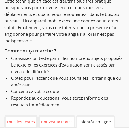
Cette technique efficace est d'autant plus très pratique
puisque vous pourrez vous exercer dans tous vos
déplacements et quand vous le souhaitez : dans le bus, au
bureau... Un appareil mobile avec une connexion internet
suffit ! Finalement, vous constaterez que la présence d'un
anglophone pour parfaire votre anglais à l'oral n'est pas
indispensable.
Comment ça marche ?
Choisissez un texte parmi les nombreux sujets proposés.
Le texte et les exercices d'évaluation sont classés par
niveau de difficulté.
Optez pour l'accent que vous souhaitez : britannique ou
américain.
Concentrez votre écoute.
Répondez aux questions. Vous serez informé des
résultats immédiatement.
tous les textes
nouveaux textes
bientôt en ligne