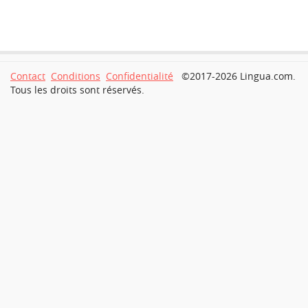
Contact
Conditions
Confidentialité
©2017-2026 Lingua.com.
Tous les droits sont réservés.