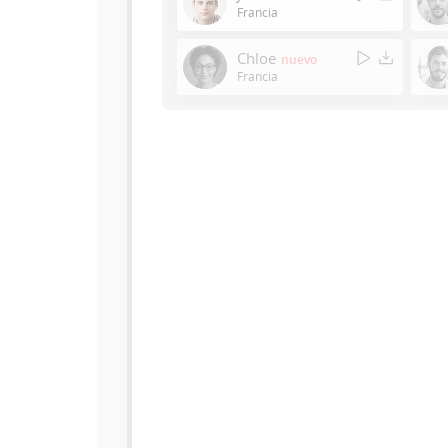
Francia
Chloe
nuevo
Francia