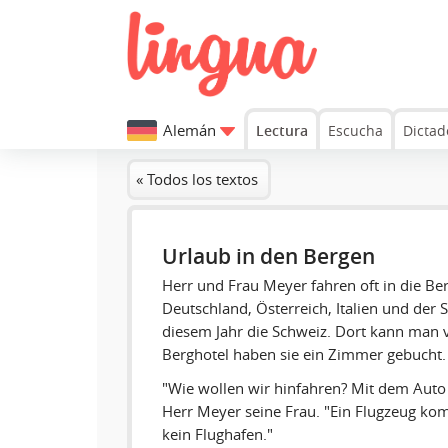
Alemán
Lectura
Escucha
Dictad
« Todos los textos
Urlaub in den Bergen
Herr und Frau Meyer fahren oft in die Ber
Deutschland, Österreich, Italien und der Sc
diesem Jahr die Schweiz. Dort kann man 
Berghotel haben sie ein Zimmer gebucht.
"Wie wollen wir hinfahren? Mit dem Auto
Herr Meyer seine Frau. "Ein Flugzeug komm
kein Flughafen."