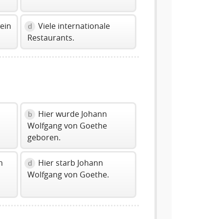
ein
Viele internationale
d
Restaurants.
Hier wurde Johann
b
Wolfgang von Goethe
geboren.
m
Hier starb Johann
d
Wolfgang von Goethe.