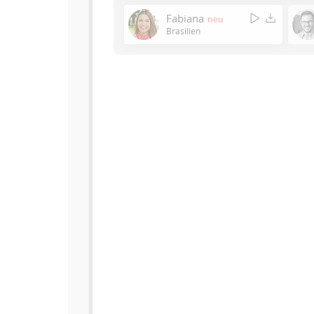
Fabiana
neu
Brasilien