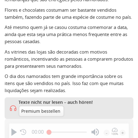
Flores e chocolates costumam ser bastante vendidos
também, fazendo parte de uma espécie de costume no país.
Até mesmo quem já se casou costuma comemorar a data,
ainda que esta seja uma prática menos frequente entre as
pessoas casadas.
As vitrines das lojas são decoradas com motivos
românticos, incentivando as pessoas a comprarem produtos
para presentearem seus namorados.
O dia dos namorados tem grande importância sobre os
itens que são vendidos no país. Isso faz com que muitas
liquidações sejam realizadas.
Texte nicht nur lesen – auch hören!
Premium bestellen
00:00
-
+
100%