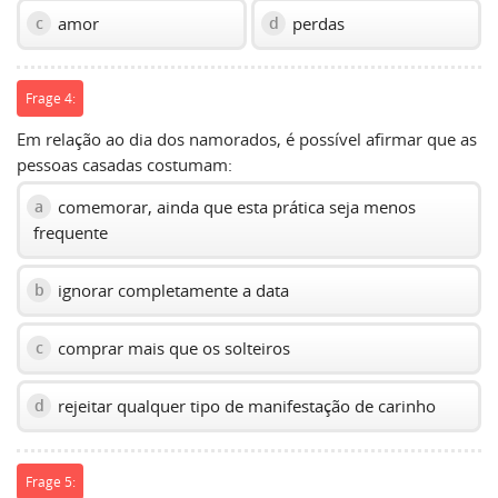
amor
perdas
c
d
Frage 4:
Em relação ao dia dos namorados, é possível afirmar que as
pessoas casadas costumam:
comemorar, ainda que esta prática seja menos
a
frequente
ignorar completamente a data
b
comprar mais que os solteiros
c
rejeitar qualquer tipo de manifestação de carinho
d
Frage 5: