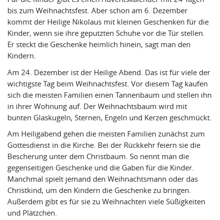
bis zum Weihnachtsfest. Aber schon am 6. Dezember
kommt der Heilige Nikolaus mit kleinen Geschenken für die
Kinder, wenn sie ihre geputzten Schuhe vor die Tür stellen.
Er steckt die Geschenke heimlich hinein, sagt man den
Kindern.
Am 24. Dezember ist der Heilige Abend. Das ist für viele der
wichtigste Tag beim Weihnachtsfest. Vor diesem Tag kaufen
sich die meisten Familien einen Tannenbaum und stellen ihn
in ihrer Wohnung auf. Der Weihnachtsbaum wird mit
bunten Glaskugeln, Sternen, Engeln und Kerzen geschmückt.
Am Heiligabend gehen die meisten Familien zunächst zum
Gottesdienst in die Kirche. Bei der Rückkehr feiern sie die
Bescherung unter dem Christbaum. So nennt man die
gegenseitigen Geschenke und die Gaben für die Kinder.
Manchmal spielt jemand den Weihnachtsmann oder das
Christkind, um den Kindern die Geschenke zu bringen.
Außerdem gibt es für sie zu Weihnachten viele Süßigkeiten
und Plätzchen.