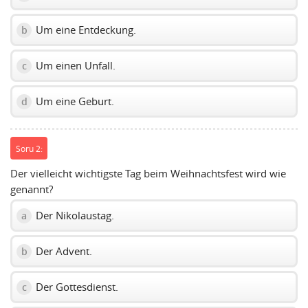
Um eine Entdeckung.
b
Um einen Unfall.
c
Um eine Geburt.
d
Soru 2:
Der vielleicht wichtigste Tag beim Weihnachtsfest wird wie
genannt?
Der Nikolaustag.
a
Der Advent.
b
Der Gottesdienst.
c