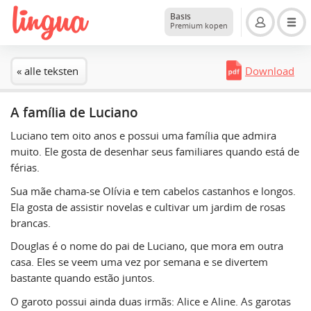
Basis
Premium kopen
« alle teksten
Download
A família de Luciano
Luciano tem oito anos e possui uma família que admira
muito. Ele gosta de desenhar seus familiares quando está de
férias.
Sua mãe chama-se Olívia e tem cabelos castanhos e longos.
Ela gosta de assistir novelas e cultivar um jardim de rosas
brancas.
Douglas é o nome do pai de Luciano, que mora em outra
casa. Eles se veem uma vez por semana e se divertem
bastante quando estão juntos.
O garoto possui ainda duas irmãs: Alice e Aline. As garotas