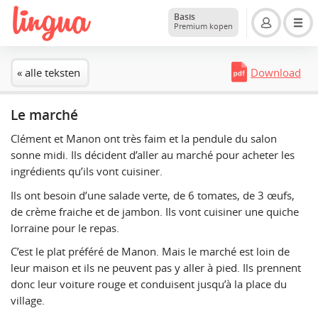
Basis
Premium kopen
« alle teksten
Download
Le marché
Clément et Manon ont très faim et la pendule du salon
sonne midi. Ils décident d’aller au marché pour acheter les
ingrédients qu’ils vont cuisiner.
Ils ont besoin d’une salade verte, de 6 tomates, de 3 œufs,
de crème fraiche et de jambon. Ils vont cuisiner une quiche
lorraine pour le repas.
C’est le plat préféré de Manon. Mais le marché est loin de
leur maison et ils ne peuvent pas y aller à pied. Ils prennent
donc leur voiture rouge et conduisent jusqu’à la place du
village.