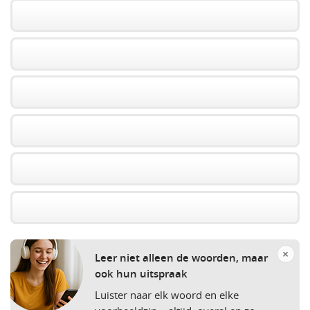
×
Leer niet alleen de woorden, maar
ook hun uitspraak
Luister naar elk woord en elke