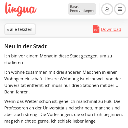
Basis
Premium kopen
« alle teksten
Download
Neu in der Stadt
Ich bin vor einem Monat in diese Stadt gezogen, um zu
studieren.
Ich wohne zusammen mit drei anderen Mädchen in einer
Wohngemeinschaft. Unsere Wohnung ist nicht weit von der
Universität entfernt, ich muss nur drei Stationen mit der U-
Bahn fahren.
Wenn das Wetter schön ist, gehe ich manchmal zu Fuß. Die
Professoren an der Universität sind sehr nett, manche sind
aber auch streng. Die Vorlesungen, die schon früh beginnen,
mag ich nicht so gerne. Ich schlafe lieber lange.