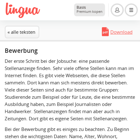
Basis
Premium kopen
« alle teksten
Download
Bewerbung
Der erste Schritt bei der Jobsuche: eine passende
Stellenanzeige finden. Sehr viele offene Stellen kann man im
Internet finden. Es gibt viele Webseiten, die diese Stellen
sammeln. Dort kann man sich meistens direkt bewerben.
Viele dieser Seiten sind auch für bestimmte Gruppen:
Studierende zum Beispiel oder für Leute, die eine bestimmte
Ausbildung haben, zum Beispiel Journalisten oder
Handwerker. Stellenanzeigen findet man aber auch in
Zeitungen. Dort gibt es eigene Seiten mit Stellenanzeigen.
Bei der Bewerbung gibt es einiges zu beachten. Zu Beginn
stehen die wichtigsten Daten: Name, Alter, Wohnort,