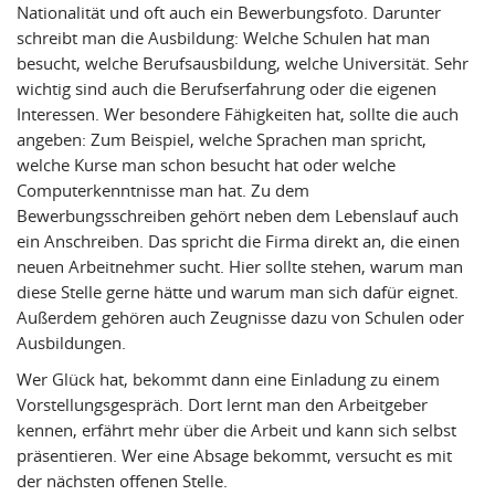
Nationalität und oft auch ein Bewerbungsfoto. Darunter
schreibt man die Ausbildung: Welche Schulen hat man
besucht, welche Berufsausbildung, welche Universität. Sehr
wichtig sind auch die Berufserfahrung oder die eigenen
Interessen. Wer besondere Fähigkeiten hat, sollte die auch
angeben: Zum Beispiel, welche Sprachen man spricht,
welche Kurse man schon besucht hat oder welche
Computerkenntnisse man hat. Zu dem
Bewerbungsschreiben gehört neben dem Lebenslauf auch
ein Anschreiben. Das spricht die Firma direkt an, die einen
neuen Arbeitnehmer sucht. Hier sollte stehen, warum man
diese Stelle gerne hätte und warum man sich dafür eignet.
Außerdem gehören auch Zeugnisse dazu von Schulen oder
Ausbildungen.
Wer Glück hat, bekommt dann eine Einladung zu einem
Vorstellungsgespräch. Dort lernt man den Arbeitgeber
kennen, erfährt mehr über die Arbeit und kann sich selbst
präsentieren. Wer eine Absage bekommt, versucht es mit
der nächsten offenen Stelle.