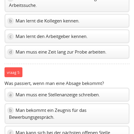
Arbeitssuche.
Man lernt die Kollegen kennen.
b
Man lernt den Arbeitgeber kennen.
c
Man muss eine Zeit lang zur Probe arbeiten.
d
vraag 5:
Was passiert, wenn man eine Absage bekommt?
Man muss eine Stellenanzeige schreiben.
a
Man bekommt ein Zeugnis für das
b
Bewerbungsgespräch.
Man kann sich bei der nächsten offenen Stelle
c