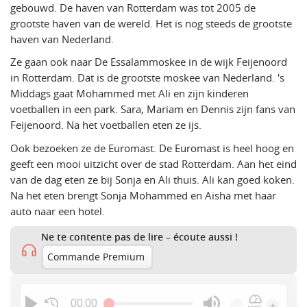
gebouwd. De haven van Rotterdam was tot 2005 de
grootste haven van de wereld. Het is nog steeds de grootste
haven van Nederland.
Ze gaan ook naar De Essalammoskee in de wijk Feijenoord
in Rotterdam. Dat is de grootste moskee van Nederland. 's
Middags gaat Mohammed met Ali en zijn kinderen
voetballen in een park. Sara, Mariam en Dennis zijn fans van
Feijenoord. Na het voetballen eten ze ijs.
Ook bezoeken ze de Euromast. De Euromast is heel hoog en
geeft een mooi uitzicht over de stad Rotterdam. Aan het eind
van de dag eten ze bij Sonja en Ali thuis. Ali kan goed koken.
Na het eten brengt Sonja Mohammed en Aisha met haar
auto naar een hotel.
Ne te contente pas de lire – écoute aussi !
Commande Premium
00:00
-
+