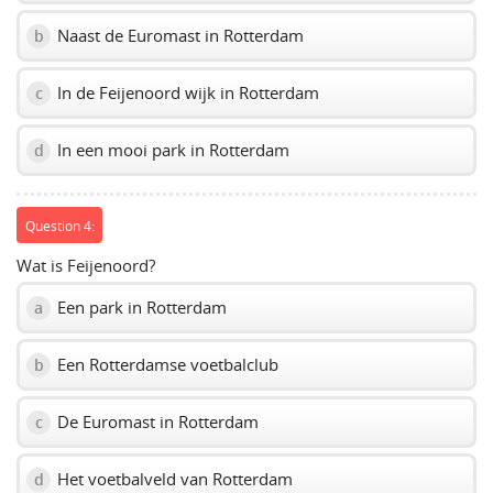
Naast de Euromast in Rotterdam
b
In de Feijenoord wijk in Rotterdam
c
In een mooi park in Rotterdam
d
Question 4:
Wat is Feijenoord?
Een park in Rotterdam
a
Een Rotterdamse voetbalclub
b
De Euromast in Rotterdam
c
Het voetbalveld van Rotterdam
d