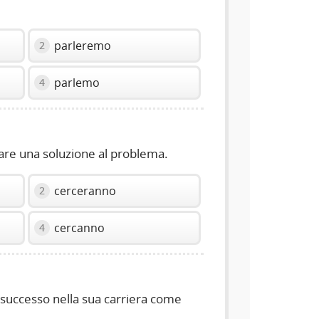
parleremo
2
parlemo
4
are una soluzione al problema.
cerceranno
2
cercanno
4
successo nella sua carriera come