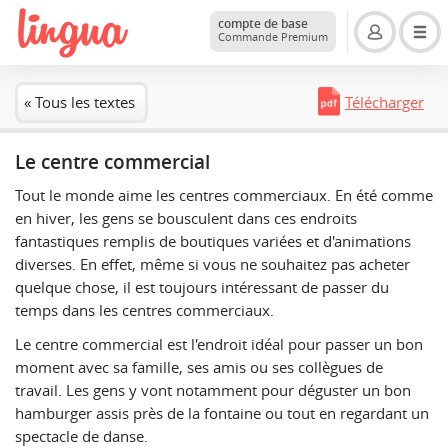
compte de base
Commande Premium
« Tous les textes
Télécharger
Le centre commercial
Tout le monde aime les centres commerciaux. En été comme
en hiver, les gens se bousculent dans ces endroits
fantastiques remplis de boutiques variées et d'animations
diverses. En effet, même si vous ne souhaitez pas acheter
quelque chose, il est toujours intéressant de passer du
temps dans les centres commerciaux.
Le centre commercial est l'endroit idéal pour passer un bon
moment avec sa famille, ses amis ou ses collègues de
travail. Les gens y vont notamment pour déguster un bon
hamburger assis près de la fontaine ou tout en regardant un
spectacle de danse.