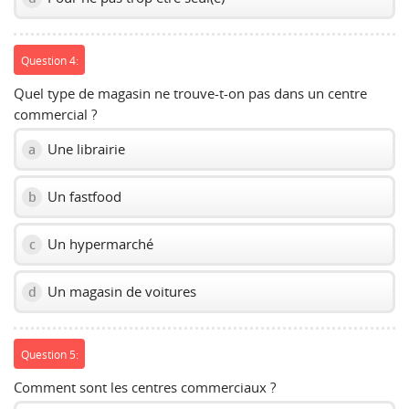
Question 4:
Quel type de magasin ne trouve-t-on pas dans un centre
commercial ?
Une librairie
a
Un fastfood
b
Un hypermarché
c
Un magasin de voitures
d
Question 5:
Comment sont les centres commerciaux ?