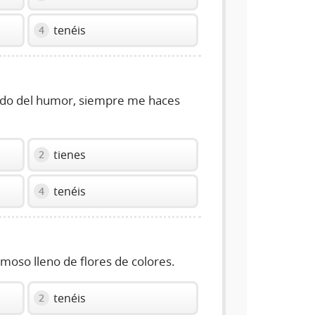
tenéis
4
do del humor, siempre me haces
tienes
2
tenéis
4
moso lleno de flores de colores.
tenéis
2