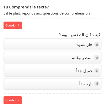
Tu Comprends le texte?
S'il te plaît, réponds aux questions de compréhension :
Question 1:
كيف كان الطقس اليوم؟
حار شديد
a
ممطر وغائم
b
جميل جداً
c
بارد جداً
d
Question 2: