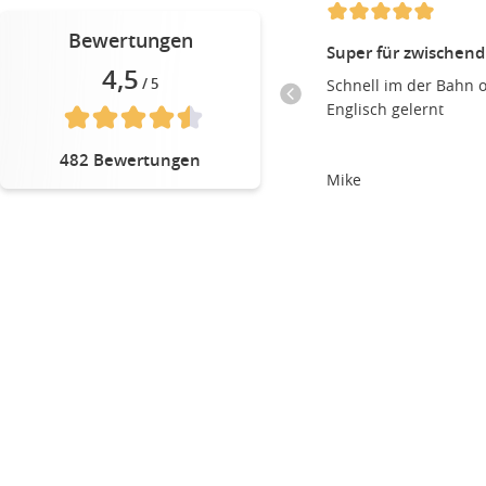
Bewertungen
Super für zwischen
4,5
Schnell im der Bahn 
/ 5
Englisch gelernt
482 Bewertungen
Mike